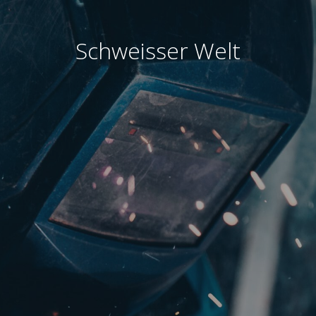
Schweisser Welt