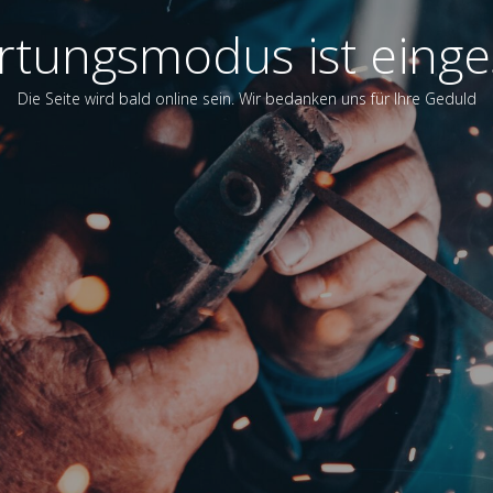
tungsmodus ist einge
Die Seite wird bald online sein. Wir bedanken uns für Ihre Geduld